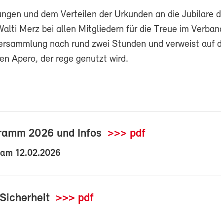
ngen und dem Verteilen der Urkunden an die Jubilare 
alti Merz bei allen Mitgliedern für die Treue im Verban
ersammlung nach rund zwei Stunden und verweist auf 
en Apero, der rege genutzt wird.
ramm 2026 und Infos
>>> pdf
 am 12.02.2026
Sicherheit
>>> pdf