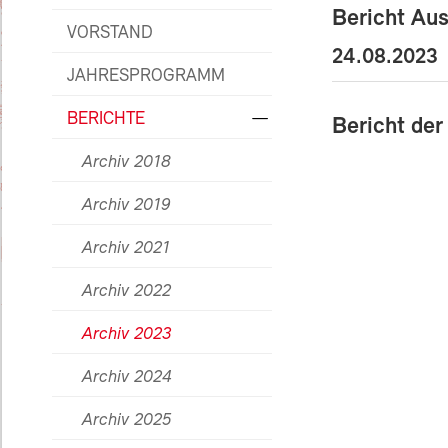
Bericht Au
VORSTAND
24.08.2023
JAHRESPROGRAMM
BERICHTE
Bericht de
Archiv 2018
Archiv 2019
Archiv 2021
Archiv 2022
Archiv 2023
Archiv 2024
Archiv 2025