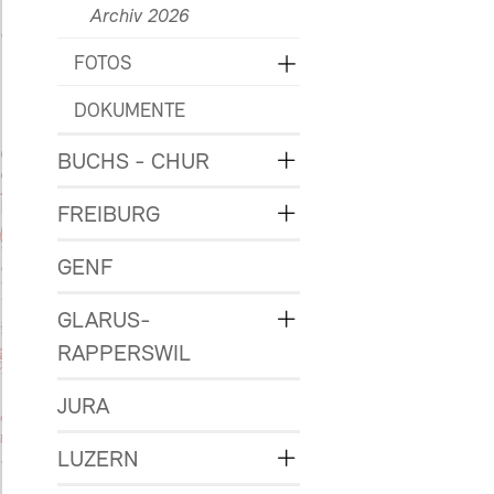
Archiv 2026
FOTOS
DOKUMENTE
BUCHS - CHUR
FREIBURG
GENF
GLARUS-
RAPPERSWIL
JURA
LUZERN