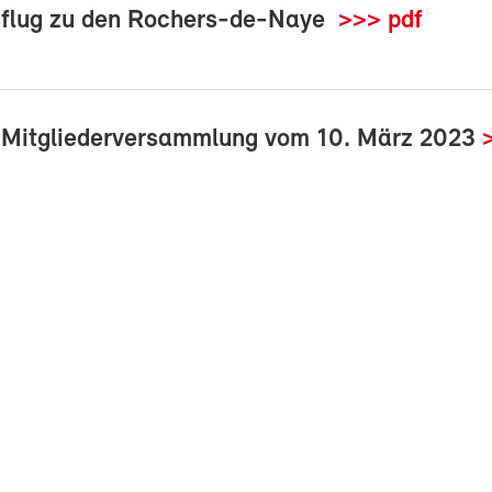
sflug zu den Rochers-de-Naye
>>> pdf
r Mitgliederversammlung vom 10. März 2023