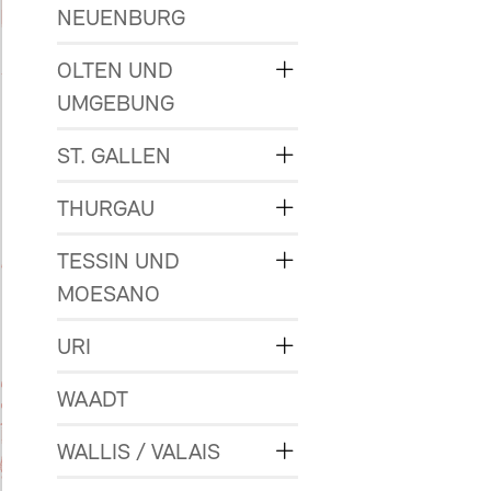
NEUENBURG
OLTEN UND
UMGEBUNG
ST. GALLEN
THURGAU
TESSIN UND
MOESANO
URI
WAADT
WALLIS / VALAIS