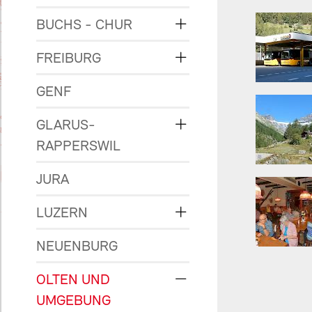
BUCHS - CHUR
FREIBURG
GENF
GLARUS-
RAPPERSWIL
JURA
LUZERN
NEUENBURG
OLTEN UND
UMGEBUNG