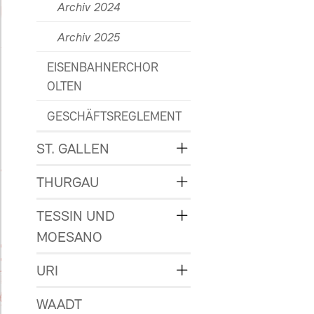
Archiv 2024
Archiv 2025
EISENBAHNERCHOR
OLTEN
GESCHÄFTSREGLEMENT
ST. GALLEN
THURGAU
TESSIN UND
MOESANO
URI
WAADT