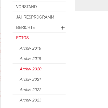
VORSTAND
JAHRESPROGRAMM
BERICHTE
FOTOS
Archiv 2018
Archiv 2019
Archiv 2020
Archiv 2021
Archiv 2022
Archiv 2023