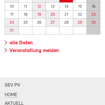
10
11
12
13
14
15
16
17
18
19
20
21
22
23
24
25
26
27
28
29
30
31
alle Daten
Veranstaltung melden
SEV PV
HOME
AKTUELL