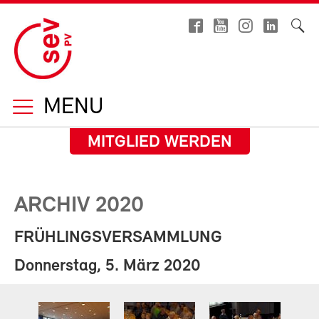
MENU
MITGLIED WERDEN
ARCHIV 2020
FRÜHLINGSVERSAMMLUNG
Donnerstag, 5. März 2020