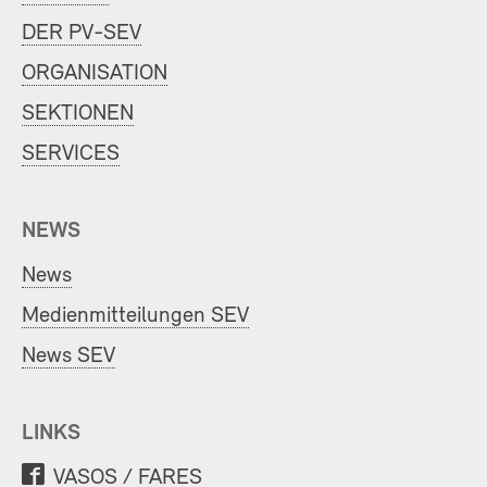
DER PV-SEV
ORGANISATION
SEKTIONEN
SERVICES
NEWS
News
Medienmitteilungen SEV
News SEV
LINKS
VASOS / FARES