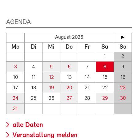
AGENDA
August 2026
Mo
Di
Mi
Do
Fr
Sa
So
1
2
3
4
5
6
7
8
9
10
11
12
13
14
15
16
17
18
19
20
21
22
23
24
25
26
27
28
29
30
31
alle Daten
Veranstaltung melden