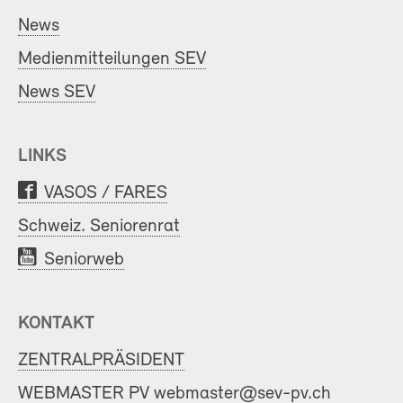
News
Medienmitteilungen SEV
News SEV
LINKS
VASOS / FARES
Schweiz. Seniorenrat
Seniorweb
KONTAKT
ZENTRALPRÄSIDENT
WEBMASTER PV
webmaster@sev-pv.ch