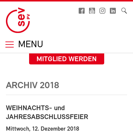
MENU
MITGLIED WERDEN
ARCHIV 2018
WEIHNACHTS- und
JAHRESABSCHLUSSFEIER
Mittwoch, 12. Dezember 2018