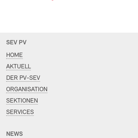
SEV PV
HOME
AKTUELL
DER PV-SEV
ORGANISATION
SEKTIONEN
SERVICES
NEWS