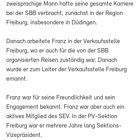
zweisprachige Mann hatte seine gesamte Karriere
bei der SBB verbracht, zunächst in der Region
Freiburg, insbesondere in Düdingen.
Danach arbeitete Franz in der Verkaufsstelle
Freiburg, wo er auch für die von der SBB
organisierten Reisen zuständig war. Danach
wurde er zum Leiter der Verkaufsstelle Freiburg
ernannt.
Franz war für seine Freundlichkeit und sein
Engagement bekannt. Franz war aber auch ein
aktives Mitglied des SEV. In der PV-Sektion
Freiburg war er mehrere Jahre lang Sektions-
Vizepräsident.