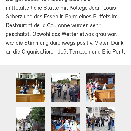
mittelalterliche Stätte mit Kollege Jean-Louis
Scherz und das Essen in Form eines Buffets im
Restaurant de la Couronne wurden sehr
geschätzt. Obwohl das Wetter etwas grau war,
war die Stimmung durchwegs positiv. Vielen Dank
an die Organisatioren Joël Terrapon und Eric Pont.