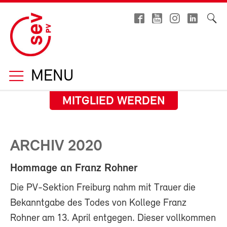
MENU
MITGLIED WERDEN
ARCHIV 2020
Hommage an Franz Rohner
Die PV-Sektion Freiburg nahm mit Trauer die
Bekanntgabe des Todes von Kollege Franz
Rohner am 13. April entgegen. Dieser vollkommen