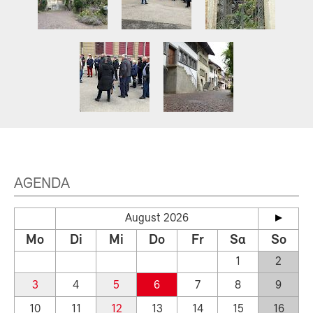
AGENDA
August 2026
Mo
Di
Mi
Do
Fr
Sa
So
1
2
3
4
5
6
7
8
9
10
11
12
13
14
15
16