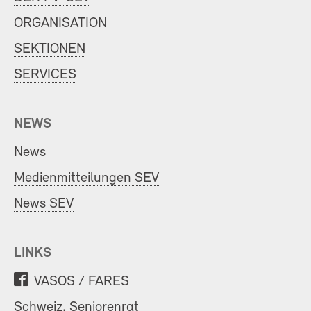
ORGANISATION
SEKTIONEN
SERVICES
NEWS
News
Medienmitteilungen SEV
News SEV
LINKS
VASOS / FARES
Schweiz. Seniorenrat