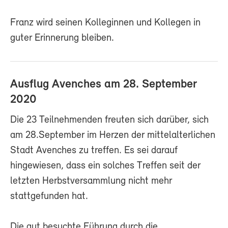
Franz wird seinen Kolleginnen und Kollegen in
guter Erinnerung bleiben.
Ausflug Avenches am 28. September
2020
Die 23 Teilnehmenden freuten sich darüber, sich
am 28.September im Herzen der mittelalterlichen
Stadt Avenches zu treffen. Es sei darauf
hingewiesen, dass ein solches Treffen seit der
letzten Herbstversammlung nicht mehr
stattgefunden hat.
Die gut besuchte Führung durch die