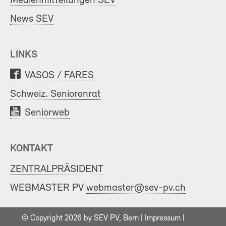
Medienmitteilungen SEV
News SEV
LINKS
VASOS / FARES
Schweiz. Seniorenrat
Seniorweb
KONTAKT
ZENTRALPRÄSIDENT
WEBMASTER PV
webmaster@sev-pv.ch
© Copyright 2026 by SEV PV, Bern |
Impressum
|