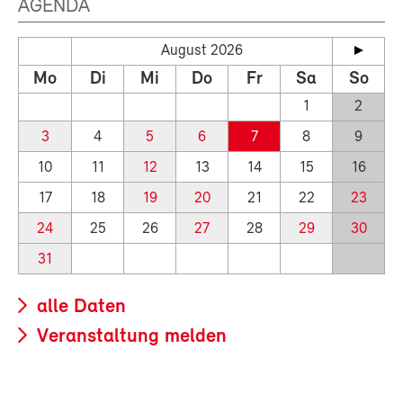
AGENDA
August 2026
Mo
Di
Mi
Do
Fr
Sa
So
1
2
3
4
5
6
7
8
9
10
11
12
13
14
15
16
17
18
19
20
21
22
23
24
25
26
27
28
29
30
31
alle Daten
Veranstaltung melden