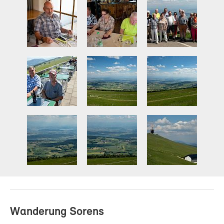
Wanderung Sorens