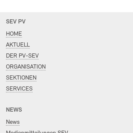
SEV PV
HOME
AKTUELL
DER PV-SEV
ORGANISATION
SEKTIONEN
SERVICES
NEWS
News