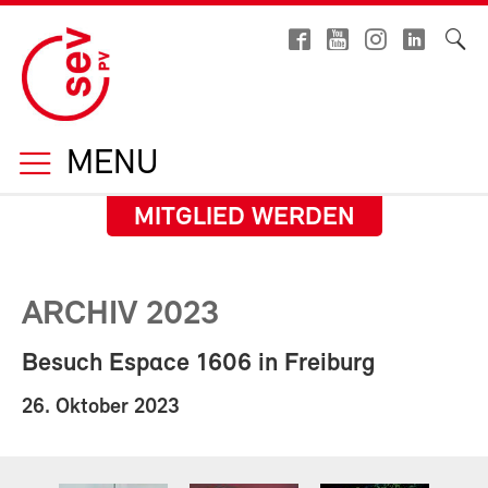
MENU
MITGLIED WERDEN
ARCHIV 2023
Besuch Espace 1606 in Freiburg
26. Oktober 2023