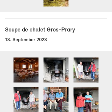
Soupe de chalet Gros-Prary
13. September 2023