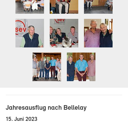
Jahresausflug nach Bellelay
15. Juni 2023