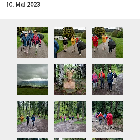
10. Mai 2023