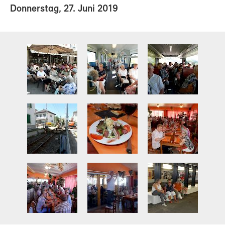
Donnerstag, 27. Juni 2019