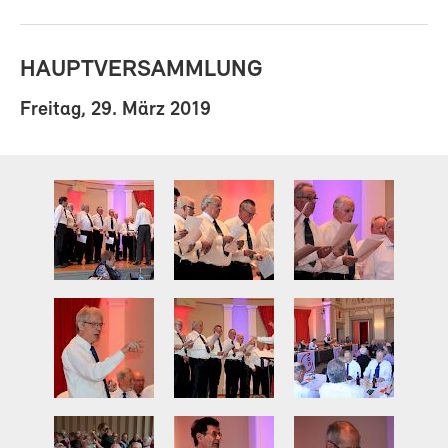
HAUPTVERSAMMLUNG
Freitag, 29. März 2019