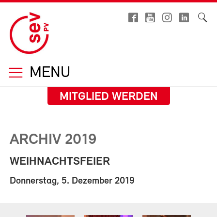
MENU
MITGLIED WERDEN
ARCHIV 2019
WEIHNACHTSFEIER
Donnerstag, 5. Dezember 2019