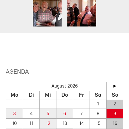
AGENDA
August 2026
Mo
Di
Mi
Do
Fr
Sa
So
1
2
3
4
5
6
7
8
9
10
11
12
13
14
15
16