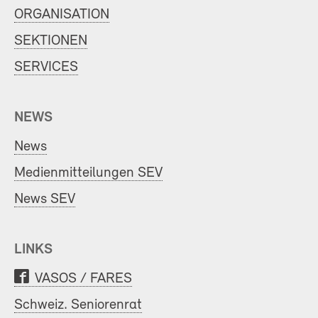
ORGANISATION
SEKTIONEN
SERVICES
NEWS
News
Medienmitteilungen SEV
News SEV
LINKS
VASOS / FARES
Schweiz. Seniorenrat