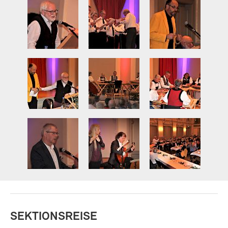
SEKTIONSREISE