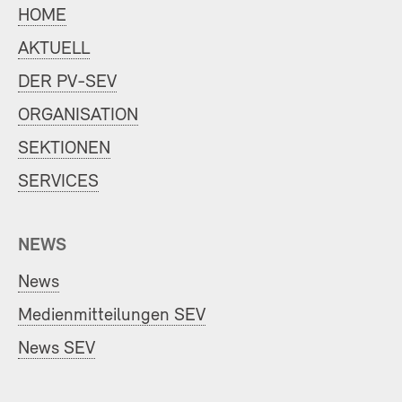
HOME
AKTUELL
DER PV-SEV
ORGANISATION
SEKTIONEN
SERVICES
NEWS
News
Medienmitteilungen SEV
News SEV