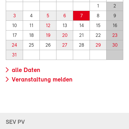
1
2
3
4
5
6
7
8
9
10
11
12
13
14
15
16
17
18
19
20
21
22
23
24
25
26
27
28
29
30
31
alle Daten
Veranstaltung melden
SEV PV