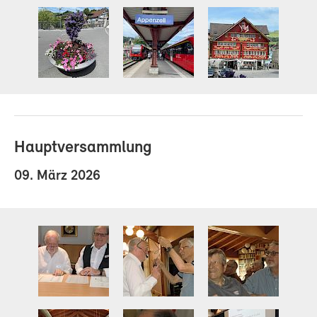
Hauptversammlung
09. März 2026