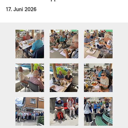
17. Juni 2026