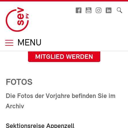
MENU
MITGLIED WERDEN
FOTOS
Die Fotos der Vorjahre befinden Sie im
Archiv
Sektionsreise Appenzell