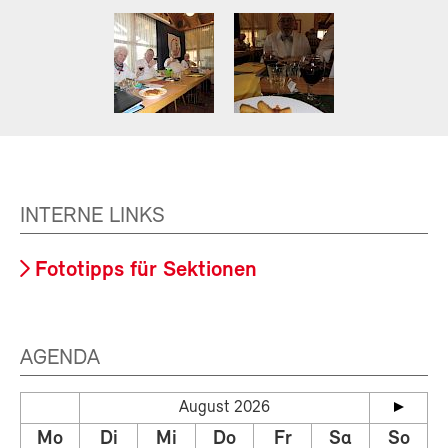
INTERNE LINKS
Fototipps für Sektionen
AGENDA
August 2026
Mo
Di
Mi
Do
Fr
Sa
So