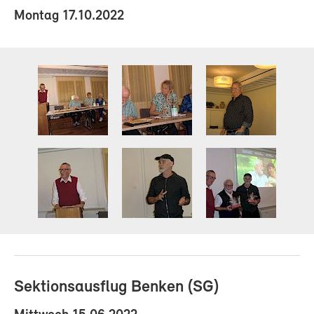
Montag 17.10.2022
Sektionsausflug Benken (SG)