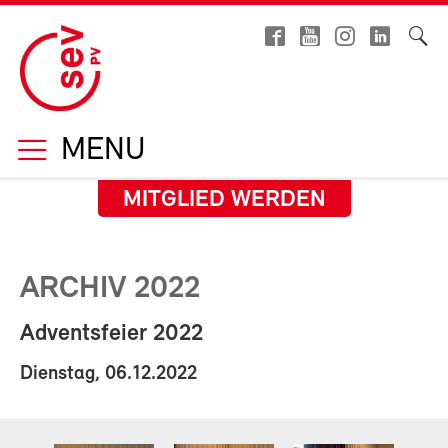
MENU
MITGLIED WERDEN
ARCHIV 2022
Adventsfeier 2022
Dienstag, 06.12.2022