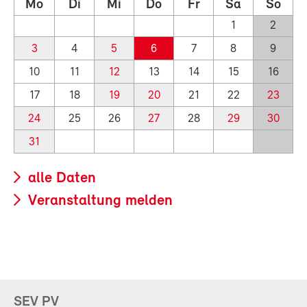
Mo
Di
Mi
Do
Fr
Sa
So
1
2
3
4
5
6
7
8
9
10
11
12
13
14
15
16
17
18
19
20
21
22
23
24
25
26
27
28
29
30
31
alle Daten
Veranstaltung melden
SEV PV