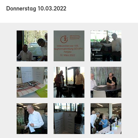
Donnerstag 10.03.2022