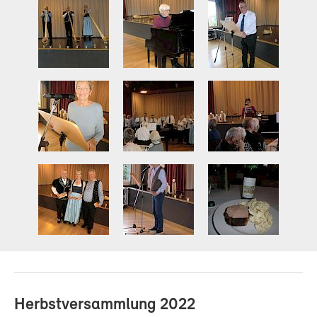
Herbstversammlung 2022