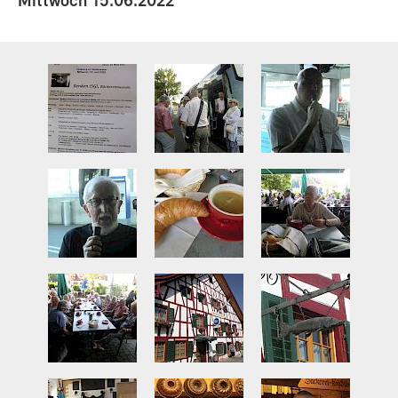
Mittwoch 15.06.2022