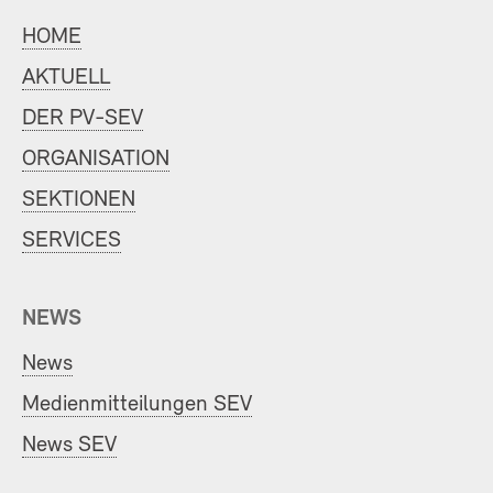
HOME
AKTUELL
DER PV-SEV
ORGANISATION
SEKTIONEN
SERVICES
NEWS
News
Medienmitteilungen SEV
News SEV