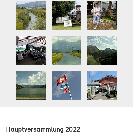
Hauptversammlung 2022