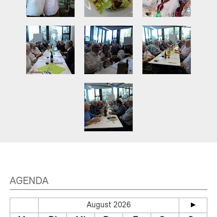
AGENDA
August 2026