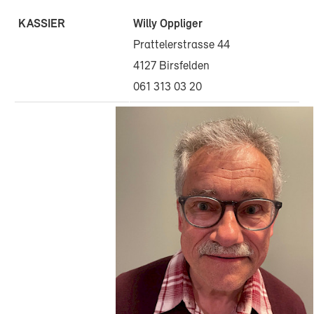
KASSIER
Willy Oppliger
Prattelerstrasse 44
4127 Birsfelden
061 313 03 20