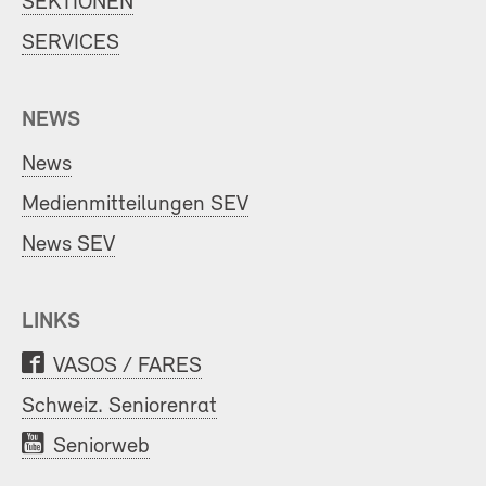
SEKTIONEN
SERVICES
NEWS
News
Medienmitteilungen SEV
News SEV
LINKS
VASOS / FARES
Schweiz. Seniorenrat
Seniorweb