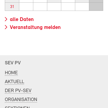
31
alle Daten
Veranstaltung melden
SEV PV
HOME
AKTUELL
DER PV-SEV
ORGANISATION