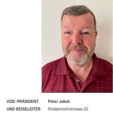
Peter Jakob
VIZE-PRÄSIDENT
Stallenmattstrasse 20
UND REISELEITER