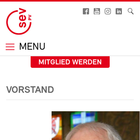
MENU
MITGLIED WERDEN
VORSTAND