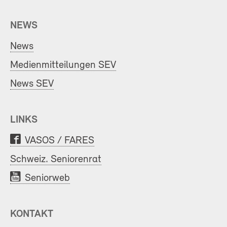
NEWS
News
Medienmitteilungen SEV
News SEV
LINKS
VASOS / FARES
Schweiz. Seniorenrat
Seniorweb
KONTAKT