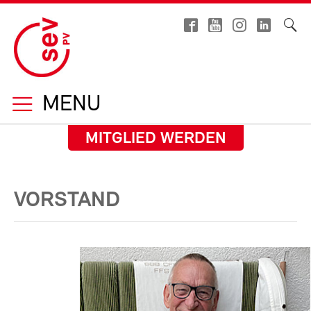
MENU
MITGLIED WERDEN
VORSTAND