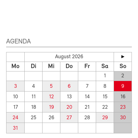
AGENDA
August 2026
Mo
Di
Mi
Do
Fr
Sa
So
1
2
3
4
5
6
7
8
9
10
11
12
13
14
15
16
17
18
19
20
21
22
23
24
25
26
27
28
29
30
31