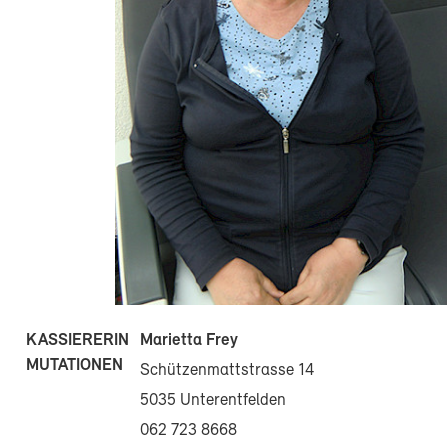
Marietta Frey
KASSIERERIN
MUTATIONEN
Schützenmattstrasse 14
5035 Unterentfelden
062 723 8668