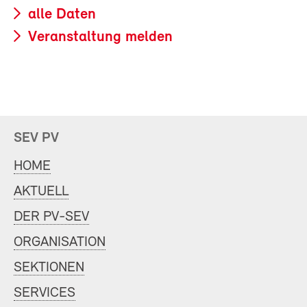
alle Daten
Veranstaltung melden
SEV PV
HOME
AKTUELL
DER PV-SEV
ORGANISATION
SEKTIONEN
SERVICES