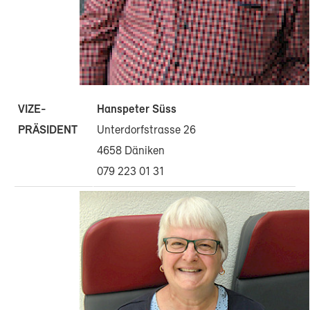
Hanspeter Süss
VIZE-
Unterdorfstrasse 26
PRÄSIDENT
4658 Däniken
079 223 01 31