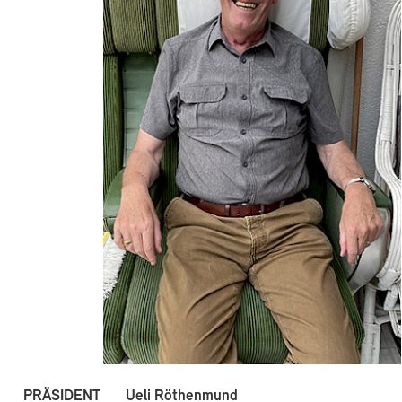
PRÄSIDENT
Ueli Röthenmund