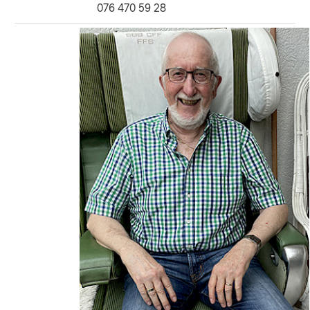
076 470 59 28