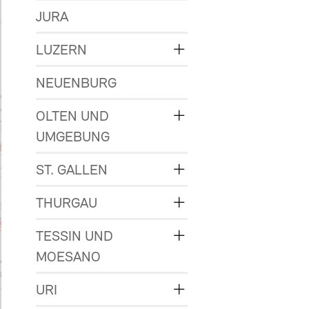
JURA
LUZERN
NEUENBURG
OLTEN UND
UMGEBUNG
ST. GALLEN
THURGAU
TESSIN UND
MOESANO
URI