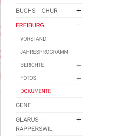
BUCHS - CHUR
FREIBURG
VORSTAND
JAHRESPROGRAMM
BERICHTE
FOTOS
DOKUMENTE
GENF
GLARUS-
RAPPERSWIL