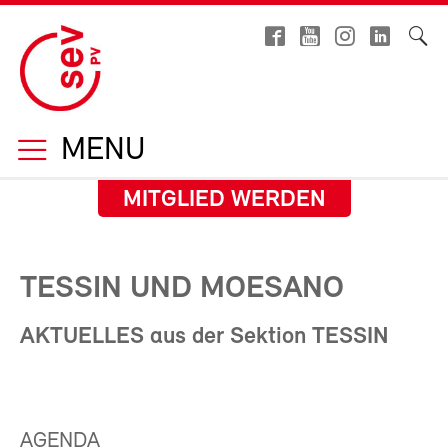
MENU
MITGLIED WERDEN
TESSIN UND MOESANO
AKTUELLES aus der Sektion TESSIN
AGENDA