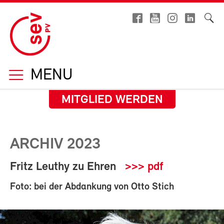
MENU
MITGLIED WERDEN
ARCHIV 2023
Fritz Leuthy zu Ehren
>>> pdf
Foto: bei der Abdankung von Otto Stich