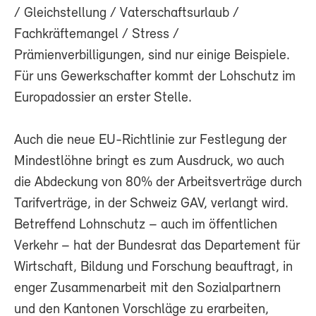
/ Gleichstellung / Vaterschaftsurlaub /
Fachkräftemangel / Stress /
Prämienverbilligungen, sind nur einige Beispiele.
Für uns Gewerkschafter kommt der Lohschutz im
Europadossier an erster Stelle.
Auch die neue EU-Richtlinie zur Festlegung der
Mindestlöhne bringt es zum Ausdruck, wo auch
die Abdeckung von 80% der Arbeitsverträge durch
Tarifverträge, in der Schweiz GAV, verlangt wird.
Betreffend Lohnschutz – auch im öffentlichen
Verkehr – hat der Bundesrat das Departement für
Wirtschaft, Bildung und Forschung beauftragt, in
enger Zusammenarbeit mit den Sozialpartnern
und den Kantonen Vorschläge zu erarbeiten,