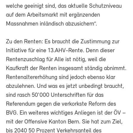
welche geeinigt sind, das aktuelle Schutzniveau
auf dem Arbeitsmarkt mit ergänzenden
Massnahmen inländisch abzusichern“.
Zu den Renten: Es braucht die Zustimmung zur
Initiative für eine 13.AHV-Rente. Denn dieser
Rentenzuschlag für Alle ist nötig, weil die
Kaufkraft der Renten insgesamt ständig abnimmt.
Rentenaltererhöhung sind jedoch ebenso klar
abzulehnen. Und was es jetzt unbedingt braucht,
sind rasch 50'000 Unterschriften für das
Referendum gegen die verkorkste Reform des
BVG. Ein weiteres wichtiges Anliegen ist der ÖV –
mit der Offensive Kanton Bern. Sie hat zum Ziel,
bis 2040 50 Prozent Verkehrsanteil des