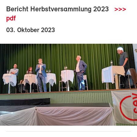
Bericht Herbstversammlung 2023
>>>
pdf
03. Oktober 2023