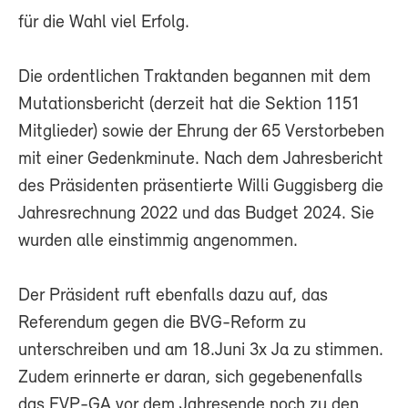
für die Wahl viel Erfolg.
Die ordentlichen Traktanden begannen mit dem
Mutationsbericht (derzeit hat die Sektion 1151
Mitglieder) sowie der Ehrung der 65 Verstorbeben
mit einer Gedenkminute. Nach dem Jahresbericht
des Präsidenten präsentierte Willi Guggisberg die
Jahresrechnung 2022 und das Budget 2024. Sie
wurden alle einstimmig angenommen.
Der Präsident ruft ebenfalls dazu auf, das
Referendum gegen die BVG-Reform zu
unterschreiben und am 18.Juni 3x Ja zu stimmen.
Zudem erinnerte er daran, sich gegebenenfalls
das FVP-GA vor dem Jahresende noch zu den