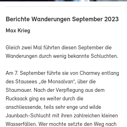
Berichte Wanderungen September 2023
Max Krieg
Gleich zwei Mal führten diesen September die
Wanderungen durch wenig bekannte Schluchten.
Am 7. September führte sie von Charmey entlang
des Stausees „de Monsalvan“, über die
Staumauer. Nach der Verpflegung aus dem
Rucksack ging es weiter durch die
anschliessende, teils sehr enge und wilde
Jaunbach-Schlucht mit ihren zahlreichen kleinen
Wasserfällen. Wer mochte setzte den Weg nach