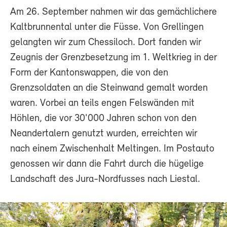
Am 26. September nahmen wir das gemächlichere
Kaltbrunnental unter die Füsse. Von Grellingen
gelangten wir zum Chessiloch. Dort fanden wir
Zeugnis der Grenzbesetzung im 1. Weltkrieg in der
Form der Kantonswappen, die von den
Grenzsoldaten an die Steinwand gemalt worden
waren. Vorbei an teils engen Felswänden mit
Höhlen, die vor 30'000 Jahren schon von den
Neandertalern genutzt wurden, erreichten wir
nach einem Zwischenhalt Meltingen. Im Postauto
genossen wir dann die Fahrt durch die hügelige
Landschaft des Jura-Nordfusses nach Liestal.