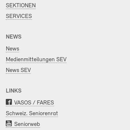
SEKTIONEN
SERVICES
NEWS
News
Medienmitteilungen SEV
News SEV
LINKS
VASOS / FARES
Schweiz. Seniorenrat
Seniorweb