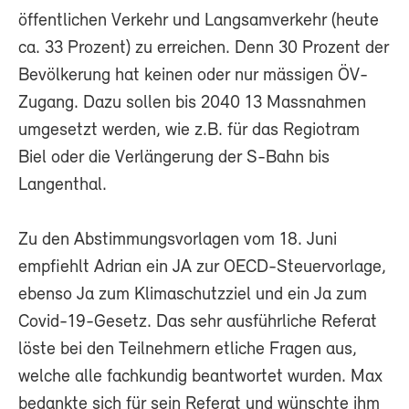
öffentlichen Verkehr und Langsamverkehr (heute
ca. 33 Prozent) zu erreichen. Denn 30 Prozent der
Bevölkerung hat keinen oder nur mässigen ÖV-
Zugang. Dazu sollen bis 2040 13 Massnahmen
umgesetzt werden, wie z.B. für das Regiotram
Biel oder die Verlängerung der S-Bahn bis
Langenthal.
Zu den Abstimmungsvorlagen vom 18. Juni
empfiehlt Adrian ein JA zur OECD-Steuervorlage,
ebenso Ja zum Klimaschutzziel und ein Ja zum
Covid-19-Gesetz. Das sehr ausführliche Referat
löste bei den Teilnehmern etliche Fragen aus,
welche alle fachkundig beantwortet wurden. Max
bedankte sich für sein Referat und wünschte ihm