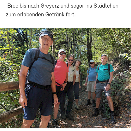
Broc bis nach Greyerz und sogar ins Städtchen
zum erlabenden Getränk fort.