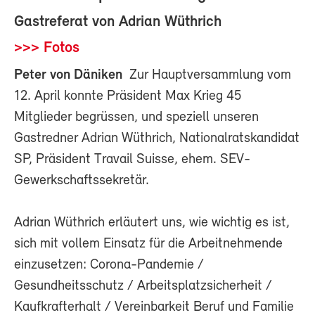
Gastreferat von Adrian Wüthrich
>>> Fotos
Peter von Däniken
Zur Hauptversammlung vom
12. April konnte Präsident Max Krieg 45
Mitglieder begrüssen, und speziell unseren
Gastredner Adrian Wüthrich, Nationalratskandidat
SP, Präsident Travail Suisse, ehem. SEV-
Gewerkschaftssekretär.
Adrian Wüthrich erläutert uns, wie wichtig es ist,
sich mit vollem Einsatz für die Arbeitnehmende
einzusetzen: Corona-Pandemie /
Gesundheitsschutz / Arbeitsplatzsicherheit /
Kaufkrafterhalt / Vereinbarkeit Beruf und Familie