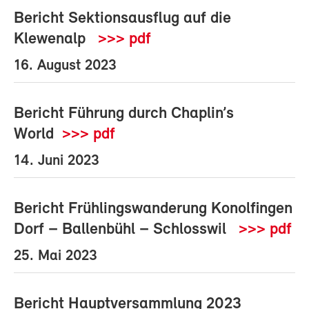
Bericht Sektionsausflug auf die
Klewenalp
>>> pdf
16. August 2023
Bericht Führung durch Chaplin’s
World
>>> pdf
14. Juni 2023
Bericht Frühlingswanderung Konolfingen
Dorf – Ballenbühl – Schlosswil
>>> pdf
25. Mai 2023
Bericht Hauptversammlung 2023