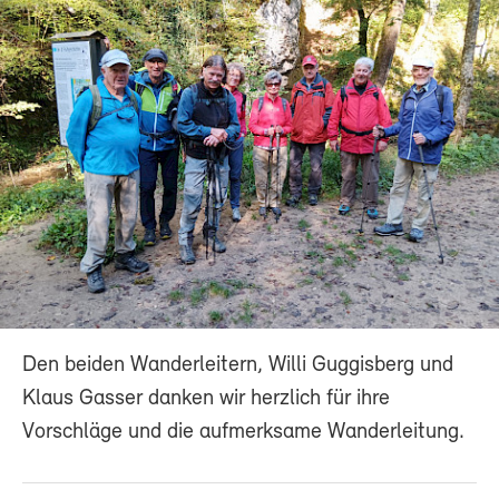
Den beiden Wanderleitern, Willi Guggisberg und
Klaus Gasser danken wir herzlich für ihre
Vorschläge und die aufmerksame Wanderleitung.