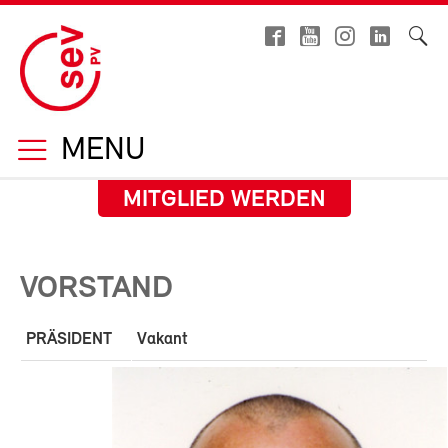
MENU
MITGLIED WERDEN
VORSTAND
PRÄSIDENT
Vakant