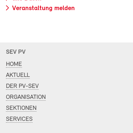
Veranstaltung melden
SEV PV
HOME
AKTUELL
DER PV-SEV
ORGANISATION
SEKTIONEN
SERVICES