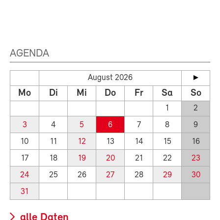
AGENDA
August 2026
Mo
Di
Mi
Do
Fr
Sa
So
1
2
3
4
5
6
7
8
9
10
11
12
13
14
15
16
17
18
19
20
21
22
23
24
25
26
27
28
29
30
31
alle Daten