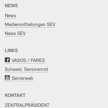
NEWS
News
Medienmitteilungen SEV
News SEV
LINKS
VASOS / FARES
Schweiz. Seniorenrat
Seniorweb
KONTAKT
ZENTRALPRÄSIDENT