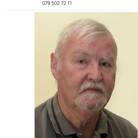
079 502 72 11