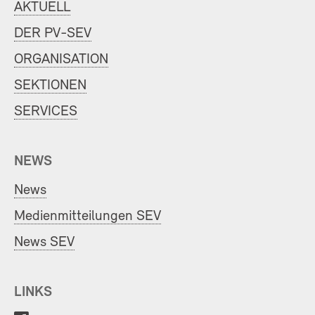
AKTUELL
DER PV-SEV
ORGANISATION
SEKTIONEN
SERVICES
NEWS
News
Medienmitteilungen SEV
News SEV
LINKS