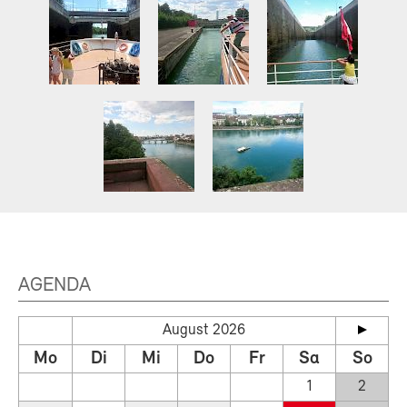
AGENDA
August 2026
Mo
Di
Mi
Do
Fr
Sa
So
1
2