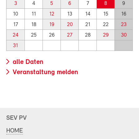
3
4
5
6
7
8
9
10
11
12
13
14
15
16
17
18
19
20
21
22
23
24
25
26
27
28
29
30
31
alle Daten
Veranstaltung melden
SEV PV
HOME