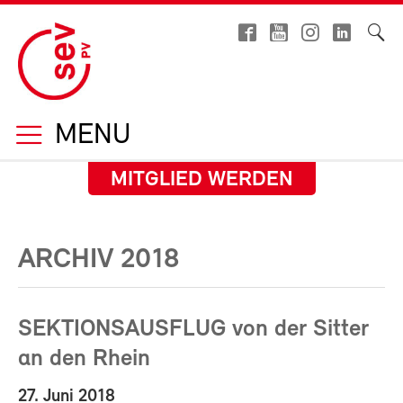
MENU
MITGLIED WERDEN
ARCHIV 2018
SEKTIONSAUSFLUG von der Sitter
an den Rhein
27. Juni 2018