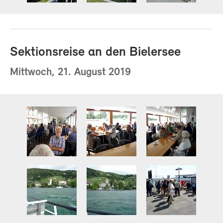
Sektionsreise an den Bielersee
Mittwoch, 21. August 2019