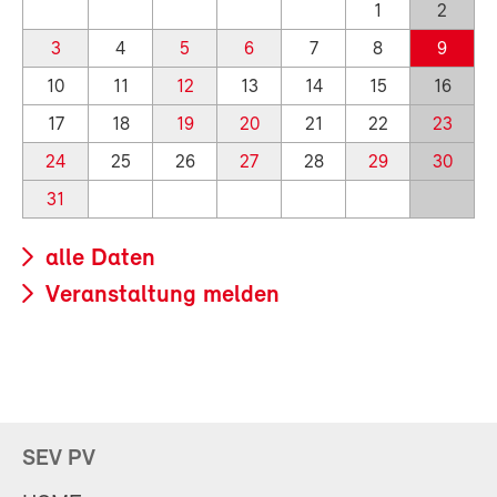
1
2
3
4
5
6
7
8
9
10
11
12
13
14
15
16
17
18
19
20
21
22
23
24
25
26
27
28
29
30
31
alle Daten
Veranstaltung melden
SEV PV