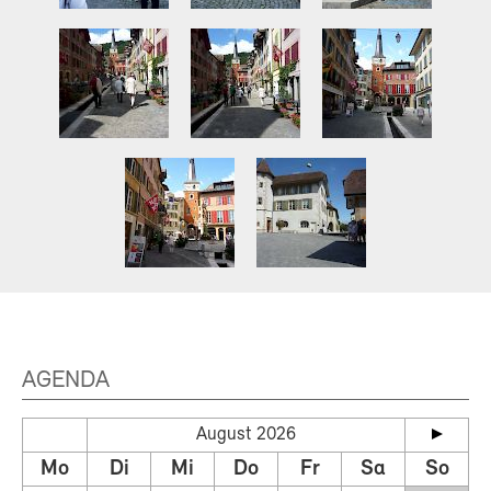
AGENDA
August 2026
Mo
Di
Mi
Do
Fr
Sa
So