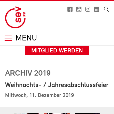
MENU
MITGLIED WERDEN
ARCHIV 2019
Weihnachts- / Jahresabschlussfeier
Mittwoch, 11. Dezember 2019