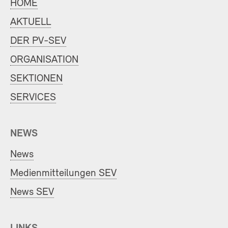
HOME
AKTUELL
DER PV-SEV
ORGANISATION
SEKTIONEN
SERVICES
NEWS
News
Medienmitteilungen SEV
News SEV