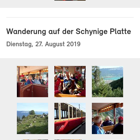
Wanderung auf der Schynige Platte
Dienstag, 27. August 2019