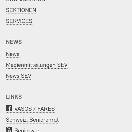
SEKTIONEN
SERVICES
NEWS
News
Medienmitteilungen SEV
News SEV
LINKS
VASOS / FARES
Schweiz. Seniorenrat
Seniorweb