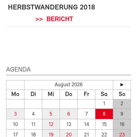
HERBSTWANDERUNG 2018
>> BERICHT
AGENDA
August 2026
Mo
Di
Mi
Do
Fr
Sa
So
1
2
3
4
5
6
7
8
9
10
11
12
13
14
15
16
17
18
19
20
21
22
23