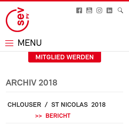
MENU
MITGLIED WERDEN
ARCHIV 2018
CHLOUSER / ST NICOLAS 2018
>> BERICHT