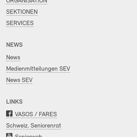
ORGANISATION
SEKTIONEN
SERVICES
NEWS
News
Medienmitteilungen SEV
News SEV
LINKS
VASOS / FARES
Schweiz. Seniorenrat