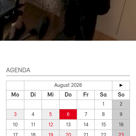
AGENDA
August 2026
Mo
Di
Mi
Do
Fr
Sa
So
1
2
3
4
5
6
7
8
9
10
11
12
13
14
15
16
17
18
19
20
21
22
23