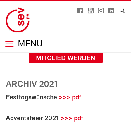
MENU
MITGLIED WERDEN
ARCHIV 2021
Festtagswünsche
>>> pdf
Adventsfeier 2021
>>> pdf