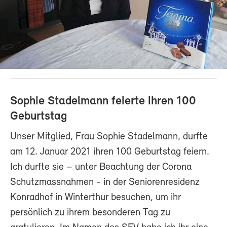
Sophie Stadelmann feierte ihren 100
Geburtstag
Unser Mitglied, Frau Sophie Stadelmann, durfte
am 12. Januar 2021 ihren 100 Geburtstag feiern.
Ich durfte sie – unter Beachtung der Corona
Schutzmassnahmen - in der Seniorenresidenz
Konradhof in Winterthur besuchen, um ihr
persönlich zu ihrem besonderen Tag zu