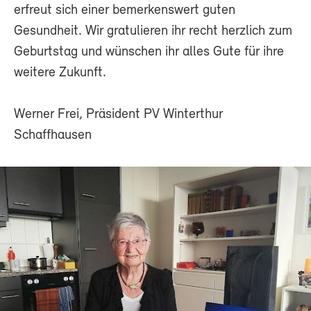
erfreut sich einer bemerkenswert guten
Gesundheit. Wir gratulieren ihr recht herzlich zum
Geburtstag und wünschen ihr alles Gute für ihre
weitere Zukunft.
Werner Frei, Präsident PV Winterthur
Schaffhausen