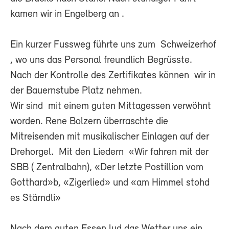
kamen wir in Engelberg an .
Ein kurzer Fussweg führte uns zum Schweizerhof
, wo uns das Personal freundlich Begrüsste.
Nach der Kontrolle des Zertifikates können wir in
der Bauernstube Platz nehmen.
Wir sind mit einem guten Mittagessen verwöhnt
worden. Rene Bolzern überraschte die
Mitreisenden mit musikalischer Einlagen auf der
Drehorgel. Mit den Liedern «Wir fahren mit der
SBB ( Zentralbahn), «Der letzte Postillion vom
Gotthard»b, «Zigerlied» und «am Himmel stohd
es Stärndli»