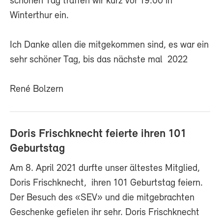
schönen Tag traffen wir kurz vor 19.00 in
Winterthur ein.
Ich Danke allen die mitgekommen sind, es war ein
sehr schöner Tag, bis das nächste mal 2022
René Bolzern
Doris Frischknecht feierte ihren 101
Geburtstag
Am 8. April 2021 durfte unser ältestes Mitglied,
Doris Frischknecht, ihren 101 Geburtstag feiern.
Der Besuch des «SEV» und die mitgebrachten
Geschenke gefielen ihr sehr. Doris Frischknecht