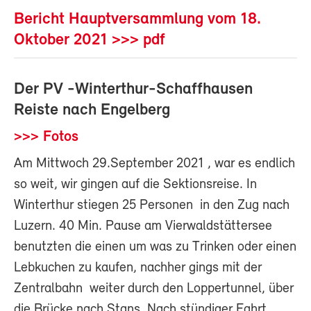
Bericht Hauptversammlung vom 18.
Oktober 2021 >>> pdf
Der PV -Winterthur-Schaffhausen
Reiste nach Engelberg
>>> Fotos
Am Mittwoch 29.September 2021 , war es endlich
so weit, wir gingen auf die Sektionsreise. In
Winterthur stiegen 25 Personen in den Zug nach
Luzern. 40 Min. Pause am Vierwaldstättersee
benutzten die einen um was zu Trinken oder einen
Lebkuchen zu kaufen, nachher gings mit der
Zentralbahn weiter durch den Loppertunnel, über
die Brücke nach Stans. Nach stündiger Fahrt