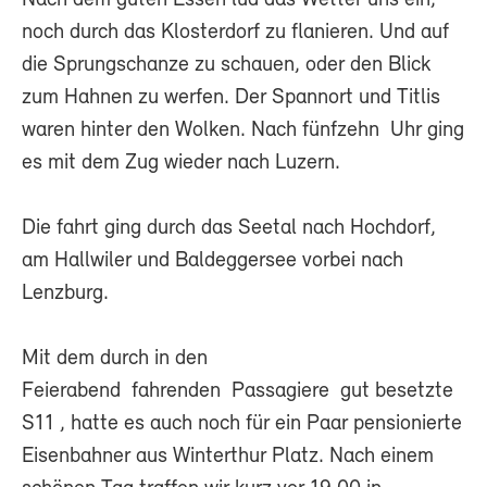
Nach dem guten Essen lud das Wetter uns ein,
noch durch das Klosterdorf zu flanieren. Und auf
die Sprungschanze zu schauen, oder den Blick
zum Hahnen zu werfen. Der Spannort und Titlis
waren hinter den Wolken. Nach fünfzehn Uhr ging
es mit dem Zug wieder nach Luzern.
Die fahrt ging durch das Seetal nach Hochdorf,
am Hallwiler und Baldeggersee vorbei nach
Lenzburg.
Mit dem durch in den
Feierabend fahrenden Passagiere gut besetzte
S11 , hatte es auch noch für ein Paar pensionierte
Eisenbahner aus Winterthur Platz. Nach einem