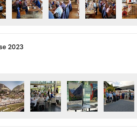
ise 2023