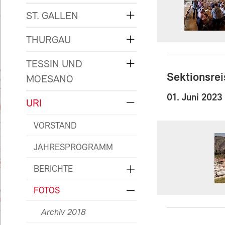
ST. GALLEN
THURGAU
TESSIN UND
Sektionsre
MOESANO
01. Juni 2023
URI
VORSTAND
JAHRESPROGRAMM
BERICHTE
FOTOS
Archiv 2018