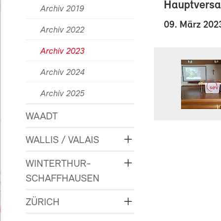
Hauptvers
Archiv 2019
09. März 202
Archiv 2022
Archiv 2023
Archiv 2024
Archiv 2025
WAADT
WALLIS / VALAIS
WINTERTHUR-
SCHAFFHAUSEN
ZÜRICH